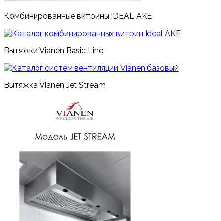
Комбинированные витрины IDEAL AKE
Вытяжки Vianen Basic Line
Вытяжка Vianen Jet Stream