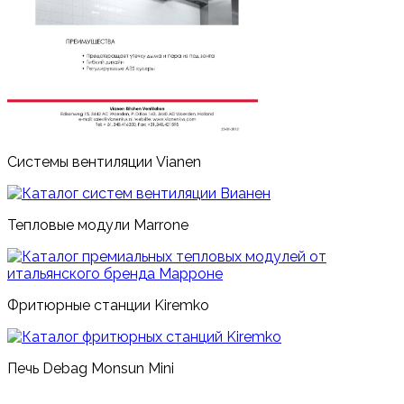
Системы вентиляции Vianen
Тепловые модули Marrone
Фритюрные станции Kiremko
Печь Debag Monsun Mini