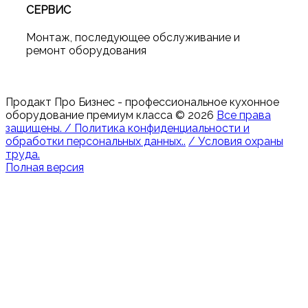
СЕРВИС
Монтаж, последующее обслуживание и
ремонт оборудования
Продакт Про Бизнес - профессиональное кухонное
оборудование премиум класса
©
2026
Все права
защищены. / Политика конфиденциальности и
обработки персональных данных..
/ Условия охраны
труда.
Полная версия