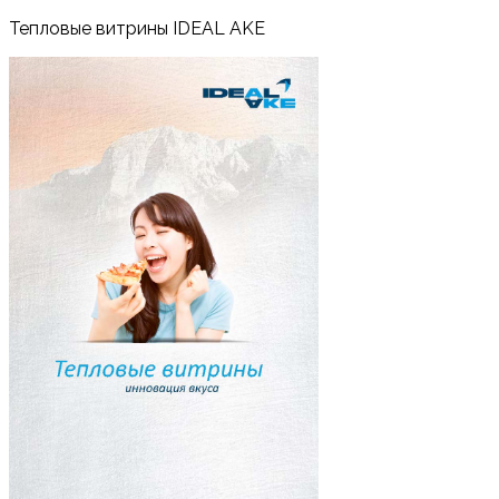
Тепловые витрины IDEAL AKE