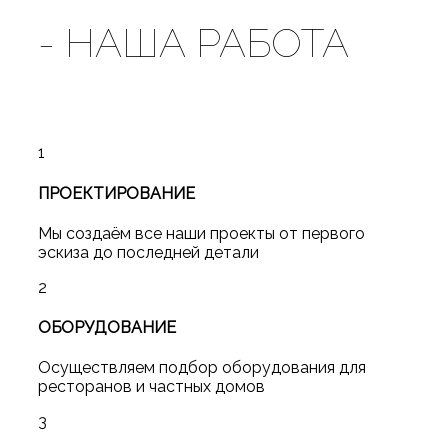
-
НАША
РАБОТА
1
ПРОЕКТИРОВАНИЕ
Мы создаём все наши проекты от первого
эскиза до последней детали
2
ОБОРУДОВАНИЕ
Осуществляем подбор оборудования для
ресторанов и частных домов
3