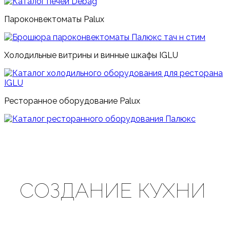
Пароконвектоматы Palux
Холодильные витрины и винные шкафы IGLU
Ресторанное оборудование Palux
СОЗДАНИЕ
КУХНИ