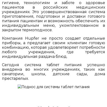
гигиене, технологиям и заботе о здоровье
пациентов в российских медицинских
учреждениях. Это усовершенствованная система
приготовления, подготовки и доставки готового
питания пациентам и возможность обеспечить их
индивидуальным меню, укомплектованном в
закрытом термоподносе.
Компания Hupfer не просто создает отдельные
приборы, а предлагает своим клиентам готовую
комбинацию, которая удовлетворяет потребности
любого учреждения, где требуется
индивидуальная раздача блюд.
Сегодня система таблет питания успешно
внедрена во многих учреждениях, таких как
санатории, школы, детские сады, дома
престарелых.