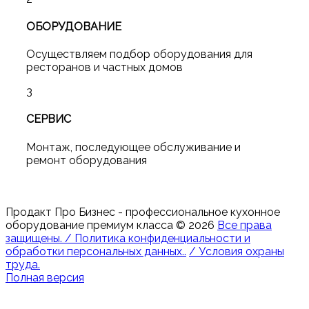
ОБОРУДОВАНИЕ
Осуществляем подбор оборудования для
ресторанов и частных домов
3
СЕРВИС
Монтаж, последующее обслуживание и
ремонт оборудования
Продакт Про Бизнес - профессиональное кухонное
оборудование премиум класса
©
2026
Все права
защищены. / Политика конфиденциальности и
обработки персональных данных..
/ Условия охраны
труда.
Полная версия