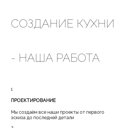
СОЗДАНИЕ
КУХНИ
-
НАША
РАБОТА
1
ПРОЕКТИРОВАНИЕ
Мы создаём все наши проекты от первого
эскиза до последней детали
2