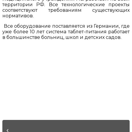
территории РФ. Все технологические проекты
соответствуют требованиям существующих
нормативов.
Все оборудование поставляется из Германии, где
уже более 10 лет система таблет-питания работает
в большинстве больниц, школ и детских садов.