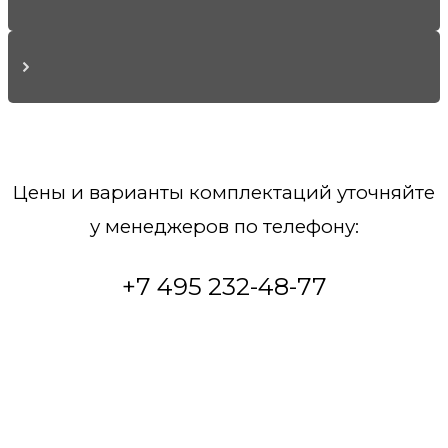
Цены и варианты комплектаций уточняйте
у менеджеров по телефону:
+7 495 232-48-77