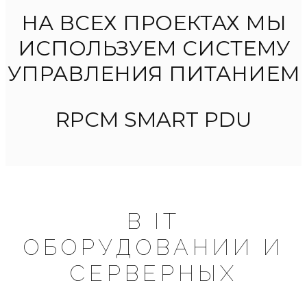
НА ВСЕХ ПРОЕКТАХ МЫ
ИСПОЛЬЗУЕМ СИСТЕМУ
УПРАВЛЕНИЯ ПИТАНИЕМ
RPCM SMART PDU
В IT
ОБОРУДОВАНИИ И
СЕРВЕРНЫХ