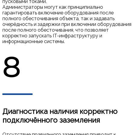
пусковыми токами.
Администраторы могут как принципиально
гарантировать включение оборудования после
полного обесточивания объекта, так и задавать
очерёдность и задержки при включении оборудования
после полного обесточивания, что позволяет
корректно запускать IT-инфраструктуру и
информационные системы.
8
Диагностика наличия корректно
подключённого заземления
Отсутствие правильного заземления приводит к