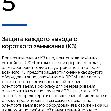
5
Защита каждого вывода от
короткого замыкания (КЗ)
При возникновении КЗ на одном из подключённых
устройств RPCM автоматически прерывает подачу
электроэнергии только на устройство, на котором
возникло КЗ, предотвращая отключение как другого
оборудования, подключённого к RPCM, так и всего
остального, подключённого к той же шине
электропитания. Поскольку для резервирования
электропитания используется АВР - защита от КЗ
позволяет предотвратить отключение обоих вводов в
стойку, предотвращая тем самым отключение
электропитания всего оборудования в стойке из-за КЗ
в одном из потребителей и мучительный процесс