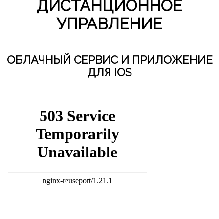
ДИСТАНЦИОННОЕ
УПРАВЛЕНИЕ
ОБЛАЧНЫЙ СЕРВИС И ПРИЛОЖЕНИЕ
ДЛЯ IOS