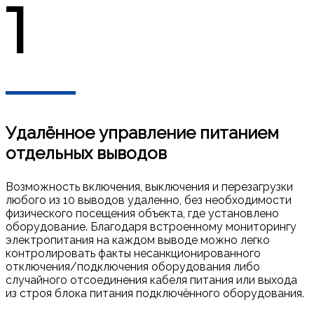
1
Удалённое управление питанием
отдельных выводов
Возможность включения, выключения и перезагрузки
любого из 10 выводов удаленно, без необходимости
физического посещения объекта, где установлено
оборудование. Благодаря встроенному мониторингу
электропитания на каждом выводе можно легко
контролировать факты несанкционированного
отключения/подключения оборудования либо
случайного отсоединения кабеля питания или выхода
из строя блока питания подключённого оборудования.