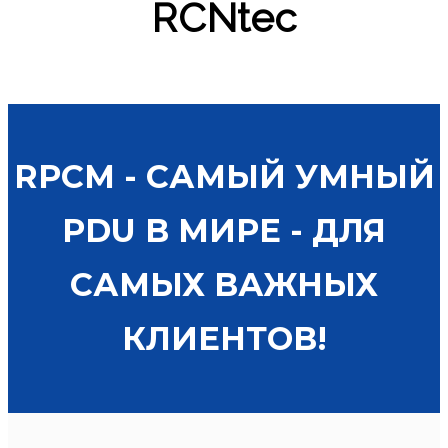
RCNtec
RPCM - САМЫЙ УМНЫЙ
PDU В МИРЕ - ДЛЯ
САМЫХ ВАЖНЫХ
КЛИЕНТОВ!