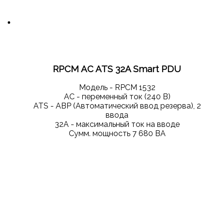
RPCM AC ATS 32A Smart PDU
Модель - RPCM 1532
АС - переменный ток (240 В)
ATS - АВР (Автоматический ввод резерва), 2
ввода
32А - максимальный ток на вводе
Сумм. мощность 7 680 ВА