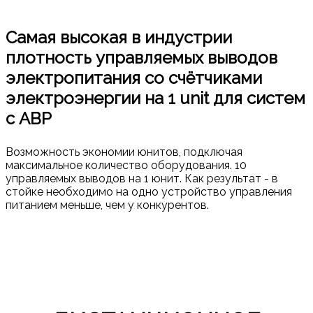
Самая высокая в индустрии
плотность управляемых выводов
электропитания со счётчиками
электроэнергии на 1 unit для систем
с АВР
Возможность экономии юнитов, подключая
максимальное количество оборудования. 10
управляемых выводов на 1 юнит. Как результат - в
стойке необходимо на одно устройство управления
питанием меньше, чем у конкурентов.