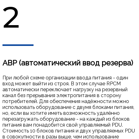
2
АВР (автоматический ввод резерва)
При любой схеме организации ввода питания - один
вход может выйти из строя. В этом случае RPCM
автоматически переключает нагрузку на резервный
канал без прерывания электропитания в сторону
потребителей. Для обеспечения надёжности можно
использовать оборудование с двумя блоками питания,
но, если вы хотите иметь возможность удалённо
перезагружать оборудование - на каждый из блоков
питания вам понадобится свой управляемый PDU.
Стоимость 10 блоков питания и двух управляемых PDU
в совокупности в разы выше, чем использование