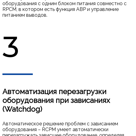
оборудования с одним блоком питания совместно с
RPCM, в котором есть функция АВР и управление
питанием выводов.
3
Автоматизация перезагрузки
оборудования при зависаниях
(Watchdog)
Автоматическое решение проблем с зависанием
оборудования – RCPM умеет автоматически
перезагружать зависшее оборудование, определяя