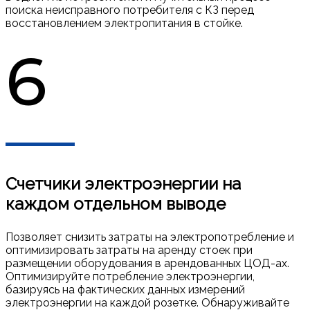
поиска неисправного потребителя с КЗ перед
восстановлением электропитания в стойке.
6
Счетчики электроэнергии на
каждом отдельном выводе
Позволяет снизить затраты на электропотребление и
оптимизировать затраты на аренду стоек при
размещении оборудования в арендованных ЦОД-ах.
Оптимизируйте потребление электроэнергии,
базируясь на фактических данных измерений
электроэнергии на каждой розетке. Обнаруживайте