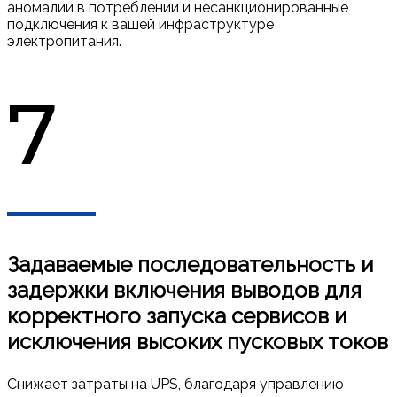
аномалии в потреблении и несанкционированные
подключения к вашей инфраструктуре
электропитания.
7
Задаваемые последовательность и
задержки включения выводов для
корректного запуска сервисов и
исключения высоких пусковых токов
Снижает затраты на UPS, благодаря управлению