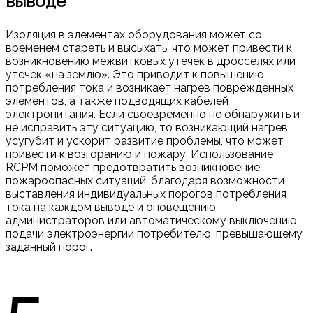
выводе
Изоляция в элементах оборудования может со
временем стареть и высыхать, что может привести к
возникновению межвитковых утечек в дросселях или
утечек «на землю». Это приводит к повышению
потребления тока и возникает нагрев поврежденных
элементов, а также подводящих кабелей
электропитания. Если своевременно не обнаружить и
не исправить эту ситуацию, то возникающий нагрев
усугубит и ускорит развитие проблемы, что может
привести к возгоранию и пожару. Использование
RCPM поможет предотвратить возникновение
пожароопасных ситуаций, благодаря возможности
выставления индивидуальных порогов потребления
тока на каждом выводе и оповещению
администраторов или автоматическому выключению
подачи электроэнергии потребителю, превышающему
заданный порог.