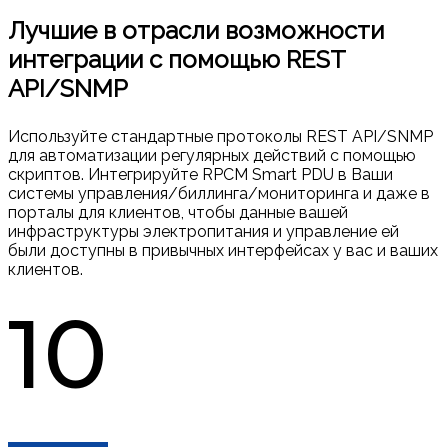
Лучшие в отрасли возможности
интеграции с помощью REST
API/SNMP
Используйте стандартные протоколы REST API/SNMP
для автоматизации регулярных действий с помощью
скриптов. Интегрируйте RPCM Smart PDU в Ваши
системы управления/биллинга/мониторинга и даже в
порталы для клиентов, чтобы данные вашей
инфраструктуры электропитания и управление ей
были доступны в привычных интерфейсах у вас и ваших
клиентов.
10