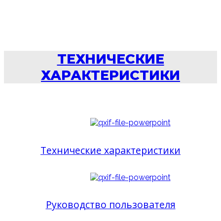
ТЕХНИЧЕСКИЕ
ХАРАКТЕРИСТИКИ
Технические характеристики
Руководство пользователя