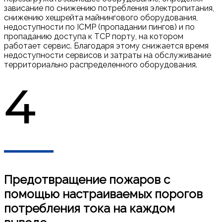
зависание по снижению потребления электропитания,
снижению хешрейта майнингового оборудования,
недоступности по ICMP (пропадании пингов) и по
пропаданию доступа к TCP порту, на котором
работает сервис. Благодаря этому снижается время
недоступности сервисов и затраты на обслуживание
территориально распределенного оборудования.
4
Предотвращение пожаров с
помощью настраиваемых порогов
потребления тока на каждом