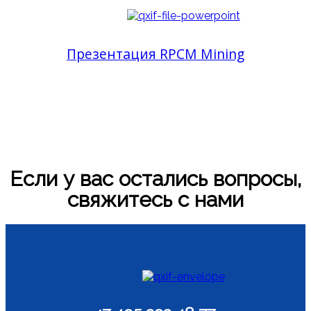
Презентация RPCM Mining
Если у вас остались вопросы,
свяжитесь с нами