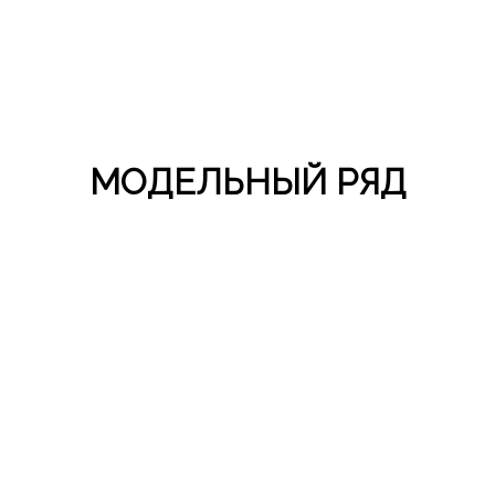
МОДЕЛЬНЫЙ РЯД