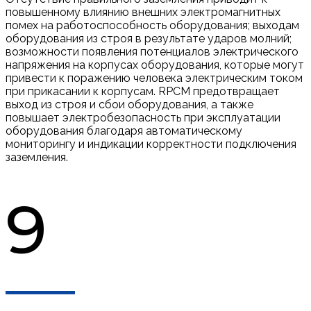
повышенному влиянию внешних электромагнитных
помех на работоспособность оборудования; выходам
оборудования из строя в результате ударов молний;
возможности появления потенциалов электрического
напряжения на корпусах оборудования, которые могут
привести к поражению человека электрическим током
при прикасании к корпусам. RPCM предотвращает
выход из строя и сбои оборудования, а также
повышает электробезопасность при эксплуатации
оборудования благодаря автоматическому
мониторингу и индикации корректности подключения
заземления.
9