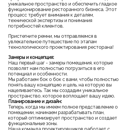
уникальное пространство и обеспечить гладкое
функционирование ресторанного бизнеса. Этот
процесс требует внимания к деталям,
технической экспертизы и понимания
потребностей клиентов.
Пристегните ремни, мы отправляемся в
увлекательное путешествие по этапам
технологического проектирования ресторана!
Замеры и концепция:
Наш первый шаг - замеры помещения, которые
позволят нам полностью погрузиться в его
потенциал и особенности.
Мы работаем бок о бок с вами, чтобы полностью
понять вашу концепцию и цель, на которую вы
нацеливаетесь. Так мы создадим уникальное
пространство, которое воплощает вашу идею.
Планирование и дизайн:
Теперь, когда мы имеем полное представление о
помещении, начинаем разрабатывать план,
который оптимизирует пространство и создает
функциональные зоны.
Наша команда проектировщиков работает с