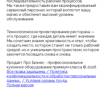
последовательность рабочих процессов.
Мы также предоставим вам квалифицированный
сервисный персонал, который воплотит вашу
магию и обеспечит высокий уровень
обслуживания.
Технологическое проектирование ресторана —
это процесс, где каждая деталь имеет значение.
Мы сочетаем знания, креативность и опыт, чтобы
создать место, которое станет не только рабочей
средой, но и уникальным пространством, которое
захочется посещать снова и снова.
Продакт Про Бизнес - профессиональное
кухонное оборудование премиум класса
©
2026
Все права защищены. / Политика
конфиденциальности и обработки персональных
данных..
/ Условия охраны труда.
Полная версия