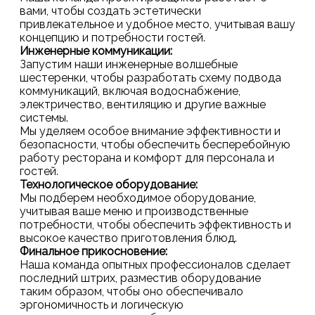
вами, чтобы создать эстетически
привлекательное и удобное место, учитывая вашу
концепцию и потребности гостей.
Инженерные коммуникации:
Запустим наши инженерные волшебные
шестеренки, чтобы разработать схему подвода
коммуникаций, включая водоснабжение,
электричество, вентиляцию и другие важные
системы.
Мы уделяем особое внимание эффективности и
безопасности, чтобы обеспечить бесперебойную
работу ресторана и комфорт для персонала и
гостей.
Технологическое оборудование:
Мы подберем необходимое оборудование,
учитывая ваше меню и производственные
потребности, чтобы обеспечить эффективность и
высокое качество приготовления блюд.
Финальное прикосновение:
Наша команда опытных профессионалов сделает
последний штрих, разместив оборудование
таким образом, чтобы оно обеспечивало
эргономичность и логическую